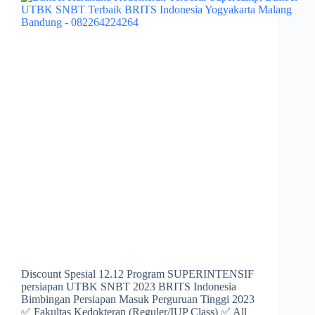
Discount Spesial 12.12 Program SUPERINTENSIF
persiapan UTBK SNBT 2023 BRITS Indonesia
Bimbingan Persiapan Masuk Perguruan Tinggi 2023
✅ Fakultas Kedokteran (Reguler/IUP Class) ✅ All