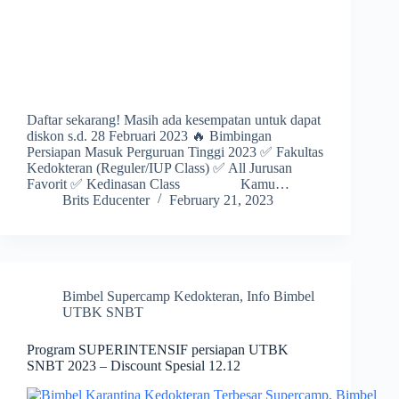
Daftar sekarang! Masih ada kesempatan untuk dapat
diskon s.d. 28 Februari 2023 🔥 Bimbingan
Persiapan Masuk Perguruan Tinggi 2023 ✅ Fakultas
Kedokteran (Reguler/IUP Class) ✅ All Jurusan
Favorit ✅ Kedinasan Class Kamu…
Brits Educenter
February 21, 2023
Bimbel Supercamp Kedokteran
,
Info Bimbel
UTBK SNBT
Program SUPERINTENSIF persiapan UTBK
SNBT 2023 – Discount Spesial 12.12