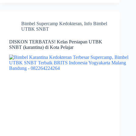
Bimbel Supercamp Kedokteran
,
Info Bimbel
UTBK SNBT
DISKON TERBATAS! Kelas Persiapan UTBK
SNBT (karantina) di Kota Pelajar