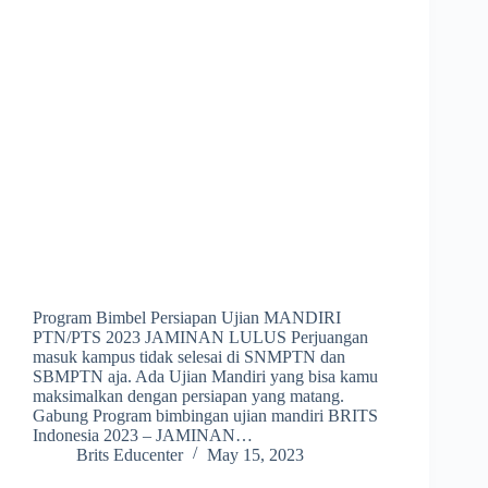
Program Bimbel Persiapan Ujian MANDIRI
PTN/PTS 2023 JAMINAN LULUS Perjuangan
masuk kampus tidak selesai di SNMPTN dan
SBMPTN aja. Ada Ujian Mandiri yang bisa kamu
maksimalkan dengan persiapan yang matang.
Gabung Program bimbingan ujian mandiri BRITS
Indonesia 2023 – JAMINAN…
Brits Educenter
May 15, 2023