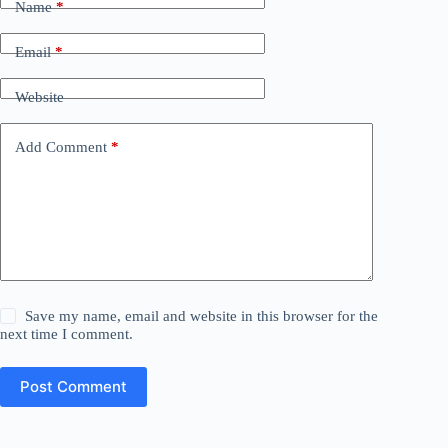
Name
*
Email
*
Website
Add Comment
*
Save my name, email and website in this browser for the
next time I comment.
Post Comment