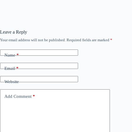
Leave a Reply
Your email address will not be published.
Required fields are marked
*
Name
*
Email
*
Website
Add Comment
*