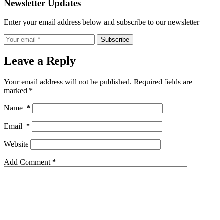
Newsletter Updates
Enter your email address below and subscribe to our newsletter
Subscribe
Leave a Reply
Your email address will not be published.
Required fields are
marked
*
Name
*
Email
*
Website
Add Comment
*