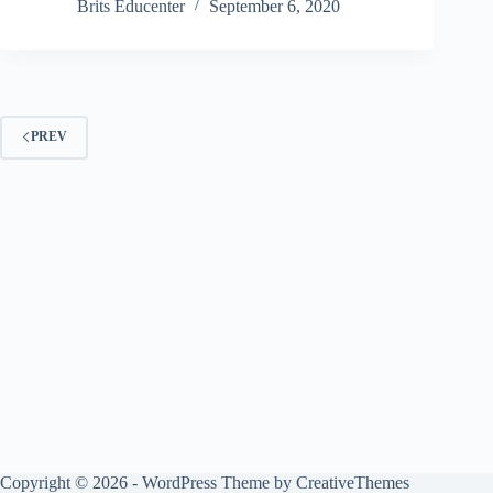
Brits Educenter
September 6, 2020
PREV
Copyright © 2026 - WordPress Theme by
CreativeThemes