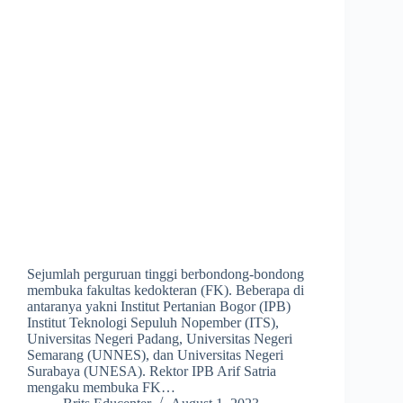
Sejumlah perguruan tinggi berbondong-bondong
membuka fakultas kedokteran (FK). Beberapa di
antaranya yakni Institut Pertanian Bogor (IPB)
Institut Teknologi Sepuluh Nopember (ITS),
Universitas Negeri Padang, Universitas Negeri
Semarang (UNNES), dan Universitas Negeri
Surabaya (UNESA). Rektor IPB Arif Satria
mengaku membuka FK…