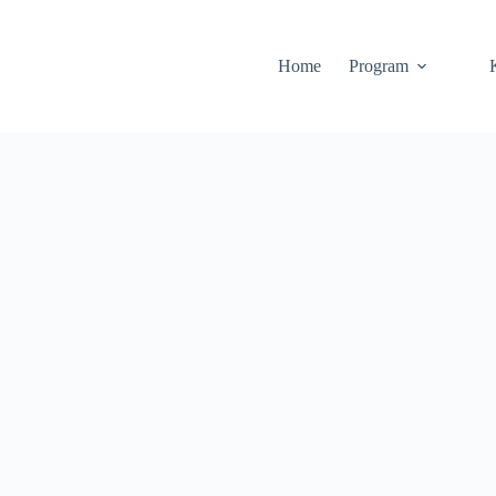
Home
Program