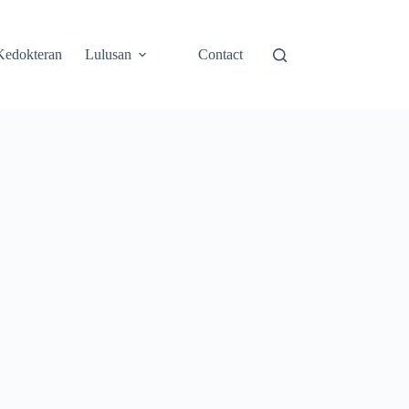
Kedokteran
Lulusan
Contact