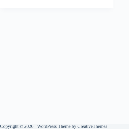
Copyright © 2026 - WordPress Theme by
CreativeThemes