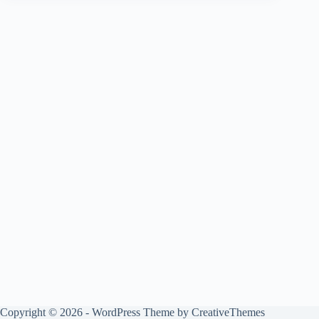
Copyright © 2026 - WordPress Theme by
CreativeThemes