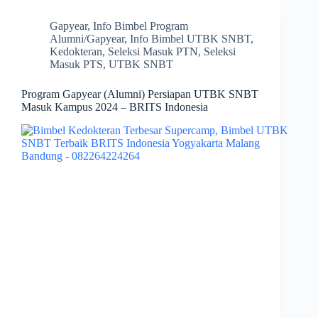
Gapyear
,
Info Bimbel Program
Alumni/Gapyear
,
Info Bimbel UTBK SNBT
,
Kedokteran
,
Seleksi Masuk PTN
,
Seleksi
Masuk PTS
,
UTBK SNBT
Program Gapyear (Alumni) Persiapan UTBK SNBT
Masuk Kampus 2024 – BRITS Indonesia