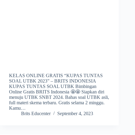
KELAS ONLINE GRATIS “KUPAS TUNTAS
SOAL UTBK 2023” – BRITS INDONESIA
KUPAS TUNTAS SOAL UTBK Bimbingan
Online Gratis BRITS Indonesia 🤩🤩 Siapkan diri
menuju UTBK SNBT 2024. Bahas soal UTBK asli,
full materi skema terbaru. Gratis selama 2 minggu.
Kamu…
Brits Educenter
September 4, 2023