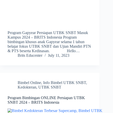
Program Gapyear Persiapan UTBK SNBT Masuk
Kampus 2024 – BRITS Indonesia Program
bimbingan khusus anak Gapyear selama 1 tahun
belajar fokus UTBK SNBT dan Ujian Mandiri PTN
& PTS beserta Kedinasan. Hello…
Brits Educenter
July 11, 2023
Bimbel Online
,
Info Bimbel UTBK SNBT
,
Kedokteran
,
UTBK SNBT
Program Bimbingan ONLINE Persiapan UTBK
SNBT 2024 – BRITS Indonesia