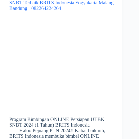
Program Bimbingan ONLINE Persiapan UTBK
SNBT 2024 (1 Tahun) BRITS Indonesia
Haloo Pejuang PTN 2024!! Kabar baik nih,
BRITS Indonesia membuka bimbel ONLINE