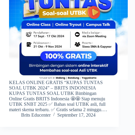
KELAS ONLINE GRATIS “KUPAS TUNTAS
SOAL UTBK 2024” – BRITS INDONESIA
KUPAS TUNTAS SOAL UTBK Bimbingan
Online Gratis BRITS Indonesia 🤩🤩 Siap menuju
UTBK SNBT 2025 ✅ Bahas soal UTBK asli, full
materi skema terbaru. ✅ Gratis selama 2 minggu.…
Brits Educenter
September 17, 2024