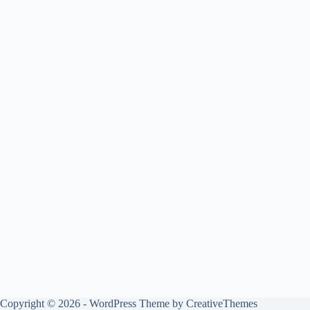
Copyright © 2026 - WordPress Theme by
CreativeThemes