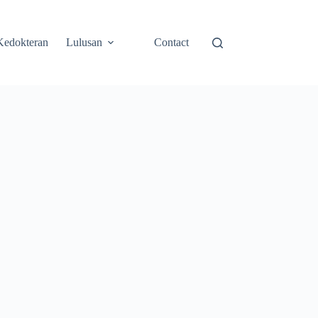
Kedokteran
Lulusan
Contact