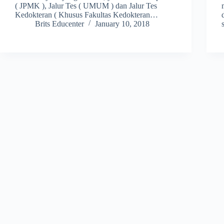
( JPMK ), Jalur Tes ( UMUM ) dan Jalur Tes
Kedokteran ( Khusus Fakultas Kedokteran…
Brits Educenter
January 10, 2018