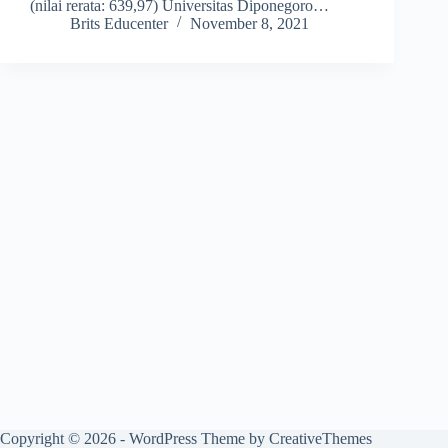
(nilai rerata: 639,97) Universitas Diponegoro…
Brits Educenter
November 8, 2021
Copyright © 2026 - WordPress Theme by
CreativeThemes