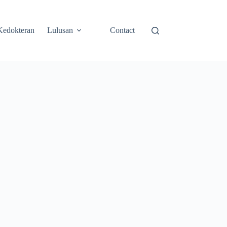
Kedokteran
Lulusan
Contact