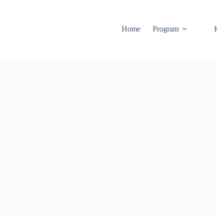
Home
Program