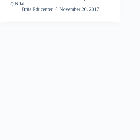
2) Nilai…
Brits Educenter
November 20, 2017