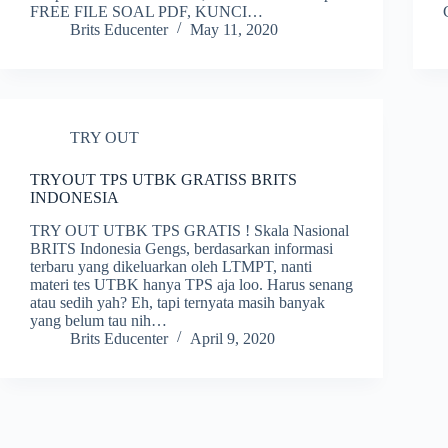
FREE FILE SOAL PDF, KUNCI…
Brits Educenter
May 11, 2020
TRY OUT
TRYOUT TPS UTBK GRATISS BRITS
INDONESIA
TRY OUT UTBK TPS GRATIS ! Skala Nasional
BRITS Indonesia Gengs, berdasarkan informasi
terbaru yang dikeluarkan oleh LTMPT, nanti
materi tes UTBK hanya TPS aja loo. Harus senang
atau sedih yah? Eh, tapi ternyata masih banyak
yang belum tau nih…
Brits Educenter
April 9, 2020