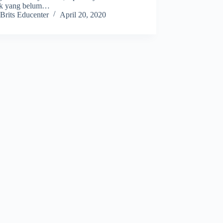
k yang belum…
Brits Educenter
April 20, 2020