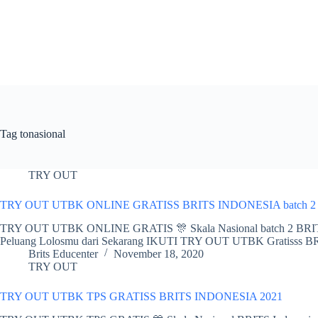
Skip
to
content
Tag
tonasional
TRY OUT
TRY OUT UTBK ONLINE GRATISS BRITS INDONESIA batch 2
TRY OUT UTBK ONLINE GRATIS 🎊 Skala Nasional batch 2 BRI
Peluang Lolosmu dari Sekarang IKUTI TRY OUT UTBK Gratisss BRI
Brits Educenter
November 18, 2020
TRY OUT
TRY OUT UTBK TPS GRATISS BRITS INDONESIA 2021