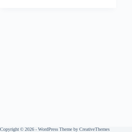
Copyright © 2026 - WordPress Theme by
CreativeThemes