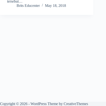
tersebut…
Brits Educenter
May 18, 2018
Copyright © 2026 - WordPress Theme by
CreativeThemes