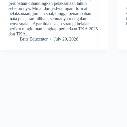
perubahan dibandingkan pelaksanaan tahun
sebelumnya. Mulai dari jadwal ujian, format
pelaksanaan, jumlah soal, hingga penambahan
mata pelajaran pilihan, semuanya mengalami
penyesuaian. Agar tidak salah strategi belajar,
berikut rangkuman lengkap perbedaan TKA 2025
dan TKA…
Brits Educenter
July 29, 2026