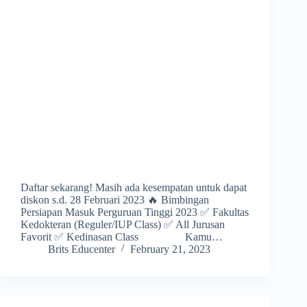
Daftar sekarang! Masih ada kesempatan untuk dapat
diskon s.d. 28 Februari 2023 🔥 Bimbingan
Persiapan Masuk Perguruan Tinggi 2023 ✅ Fakultas
Kedokteran (Reguler/IUP Class) ✅ All Jurusan
Favorit ✅ Kedinasan Class Kamu…
Brits Educenter
February 21, 2023