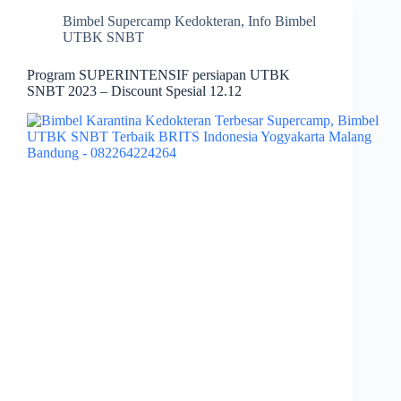
Bimbel Supercamp Kedokteran
,
Info Bimbel
UTBK SNBT
Program SUPERINTENSIF persiapan UTBK
SNBT 2023 – Discount Spesial 12.12