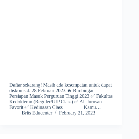
Daftar sekarang! Masih ada kesempatan untuk dapat
diskon s.d. 28 Februari 2023 🔥 Bimbingan
Persiapan Masuk Perguruan Tinggi 2023 ✅ Fakultas
Kedokteran (Reguler/IUP Class) ✅ All Jurusan
Favorit ✅ Kedinasan Class Kamu…
Brits Educenter
February 21, 2023