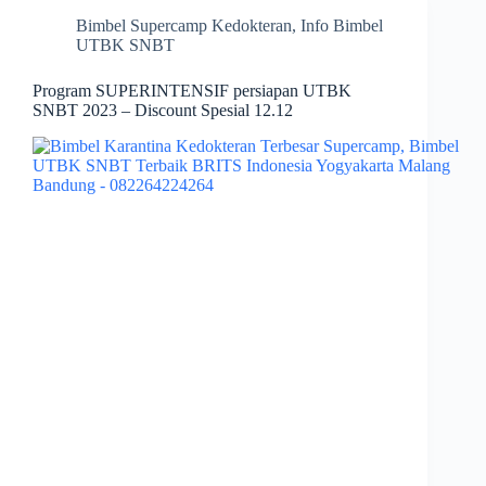
Bimbel Supercamp Kedokteran
,
Info Bimbel
UTBK SNBT
Program SUPERINTENSIF persiapan UTBK
SNBT 2023 – Discount Spesial 12.12